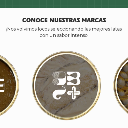
Conoce nuestras marcas
¡Nos volvimos locos seleccionando las mejores latas
con un sabor intenso!