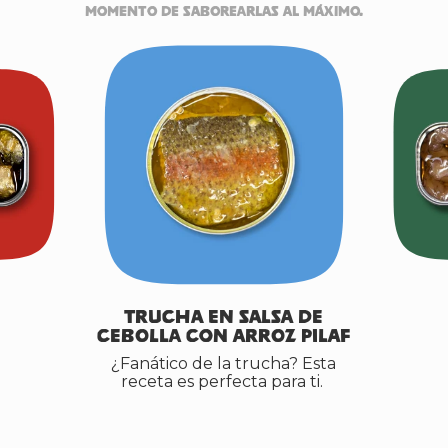
momento de saborearlas al máximo.
Trucha en Salsa de
Cebolla con Arroz Pilaf
¿Fanático de la trucha? Esta
receta es perfecta para ti.