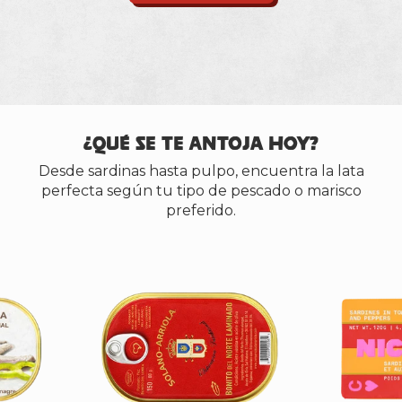
¿Qué se te antoja hoy?
Desde sardinas hasta pulpo, encuentra la lata
perfecta según tu tipo de pescado o marisco
preferido.