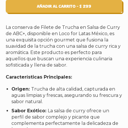
Añadir al carrito
–
$ 299
La conserva de Filete de Trucha en Salsa de Curry
de ABC+, disponible en Loco for Latas México, es
una exquisita opción gourmet que fusiona la
suavidad de la trucha con una salsa de curry rica y
aromática. Este producto es perfecto para
aquellos que buscan una experiencia culinaria
sofisticada y llena de sabor.
Características Principales:
Origen:
Trucha de alta calidad, capturada en
aguas limpias y frescas, asegurando su frescura y
sabor natural.
Sabor Exótico:
La salsa de curry ofrece un
perfil de sabor complejo y picante que
complementa perfectamente la delicadeza de